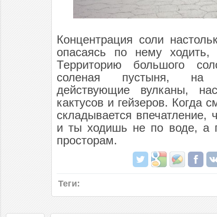
Концентрация соли настоль
опасаясь по нему ходить,
Территорию большого сол
соленая пустыня, на 
действующие вулканы, нас
кактусов и гейзеров. Когда 
складывается впечатление, 
и ты ходишь не по воде, а
просторам.
Теги: