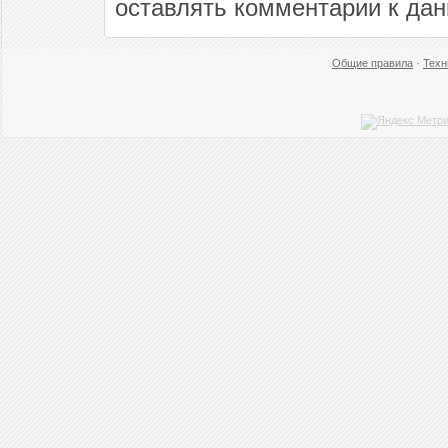
оставлять комментарии к дан
Общие правила
·
Техн