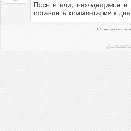
Посетители, находящиеся в
оставлять комментарии к дан
Общие правила
·
Техн