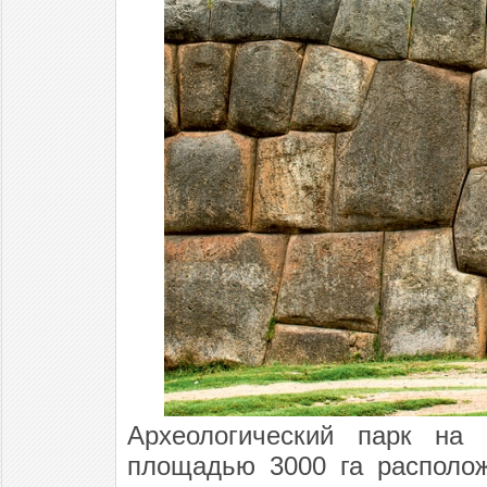
Археологический парк на
площадью 3000 га располож