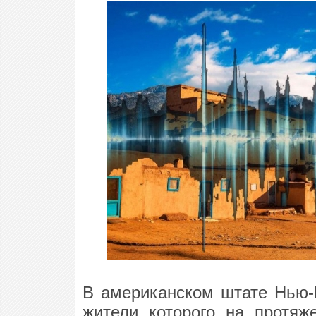
В американском штате Нью-М
жители которого на протяж