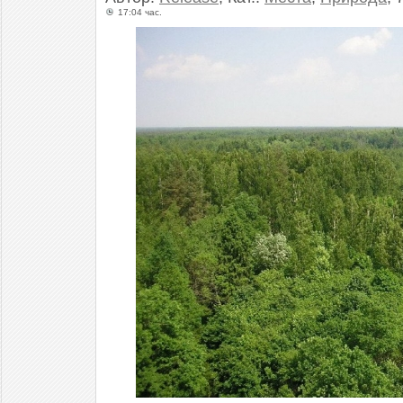
17:04 час.