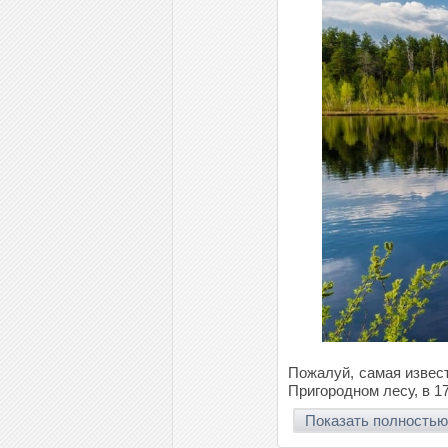
Пожалуй, самая извес
Пригородном лесу, в 1
Показать полностью