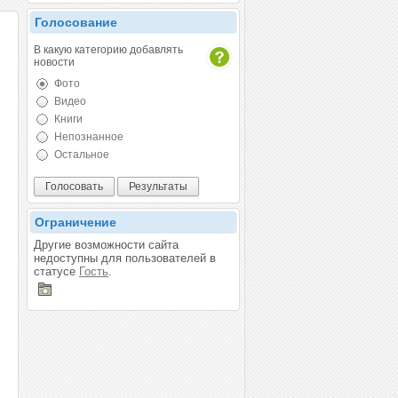
Голосование
В какую категорию добавлять
новости
Фото
Видео
Книги
Непознанное
Остальное
Ограничение
Другие возможности сайта
недоступны для пользователей в
статусе
Гость
.