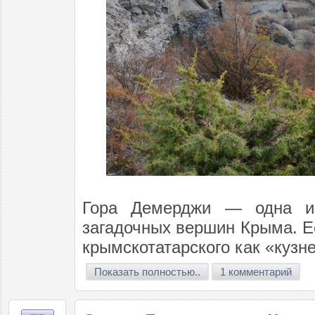
Гора Демерджи — одна и
загадочных вершин Крыма. Е
крымскотатарского как «кузне
Показать полностью..
1 комментарий