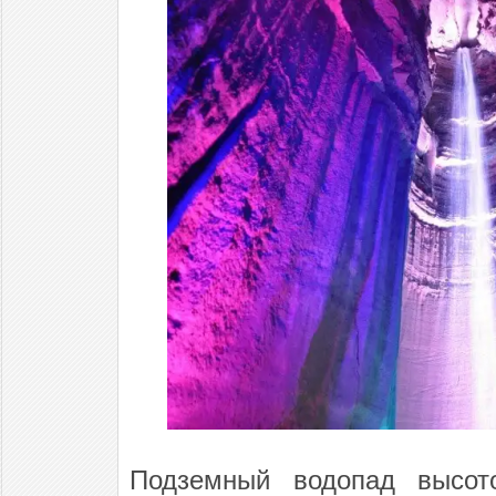
Подземный водопад высот