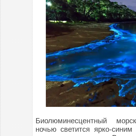
Биолюминесцентный морск
ночью светится ярко-синим