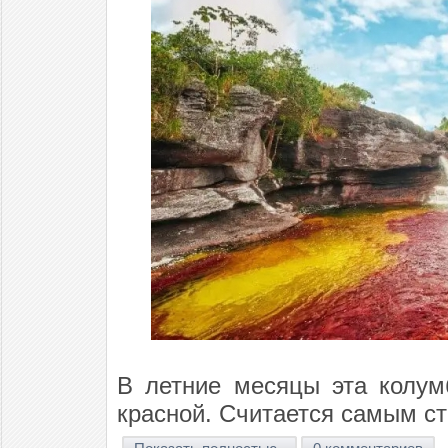
В летние месяцы эта колум
красной. Считается самым с