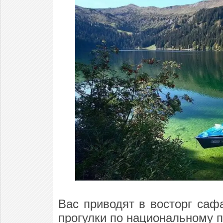
Вас приводят в восторг саф
прогулки по национальному п